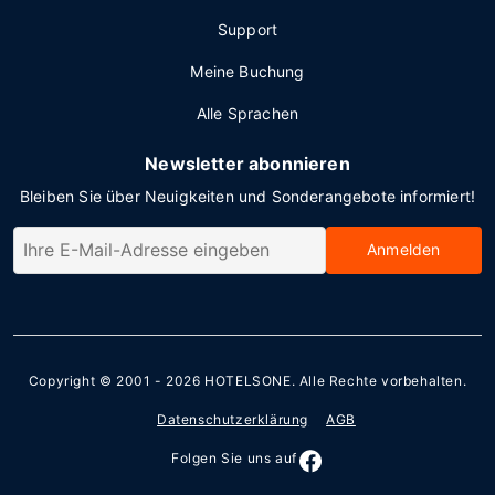
Support
Meine Buchung
Alle Sprachen
Newsletter abonnieren
Bleiben Sie über Neuigkeiten und Sonderangebote informiert!
Anmelden
Copyright © 2001 - 2026
HOTELSONE
. Alle Rechte vorbehalten.
Datenschutzerklärung
AGB
Folgen Sie uns auf