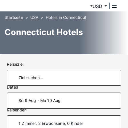
USD
Startseite
USA
Hotels in Connecticut
Connecticut Hotels
Reiseziel
Dates
So 9 Aug - Mo 10 Aug
Reisenden
1 Zimmer, 2 Erwachsene, 0 Kinder