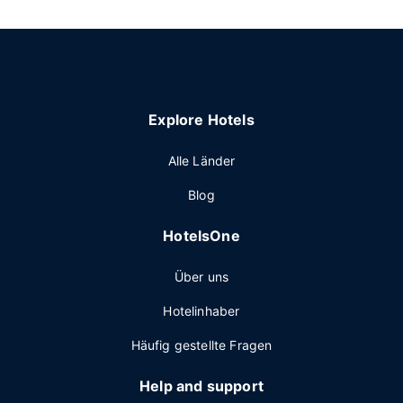
Explore Hotels
Alle Länder
Blog
HotelsOne
Über uns
Hotelinhaber
Häufig gestellte Fragen
Help and support