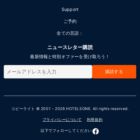
Support
ご予約
全ての言語：
ニュースレター購読
最新情報と特別オファーを受け取ろう！
購読する
コピーライト © 2001 - 2026
HOTELSONE
. All rights reserved.
プライバシーについて
利用規約
以下でフォローしてください