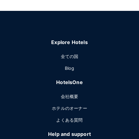
Explore Hotels
全ての国
Blog
HotelsOne
会社概要
ホテルのオーナー
よくある質問
Help and support