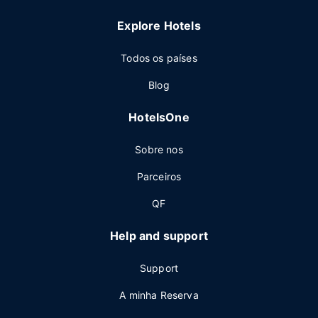
Explore Hotels
Todos os países
Blog
HotelsOne
Sobre nos
Parceiros
QF
Help and support
Support
A minha Reserva