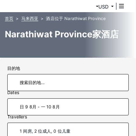
USD
首页
马来西亚
酒店位于 Narathiwat Province
Narathiwat Province家酒店
目的地
Dates
日 9 8月 - 一 10 8月
Travellers
1 间房, 2 位成人, 0 位儿童