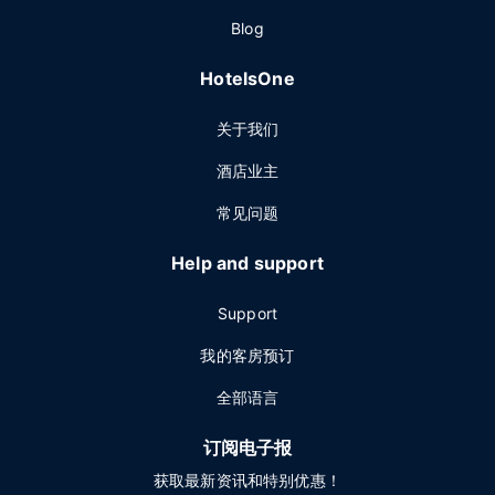
Blog
HotelsOne
关于我们
酒店业主
常见问题
Help and support
Support
我的客房预订
全部语言
订阅电子报
获取最新资讯和特别优惠！