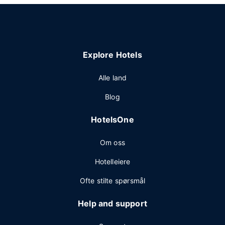
Explore Hotels
Alle land
Blog
HotelsOne
Om oss
Hotelleiere
Ofte stilte spørsmål
Help and support