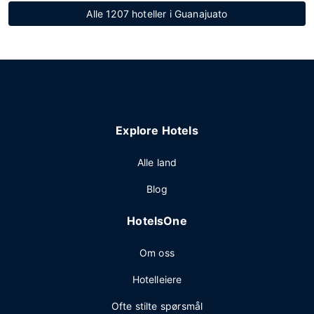
Alle 1207 hoteller i Guanajuato
Explore Hotels
Alle land
Blog
HotelsOne
Om oss
Hotelleiere
Ofte stilte spørsmål