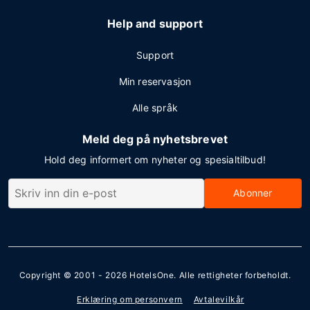
Help and support
Support
Min reservasjon
Alle språk
Meld deg på nyhetsbrevet
Hold deg informert om nyheter og spesialtilbud!
Abonner
Copyright © 2001 - 2026
HotelsOne
. Alle rettigheter forbeholdt.
Erklæring om personvern
Avtalevilkår