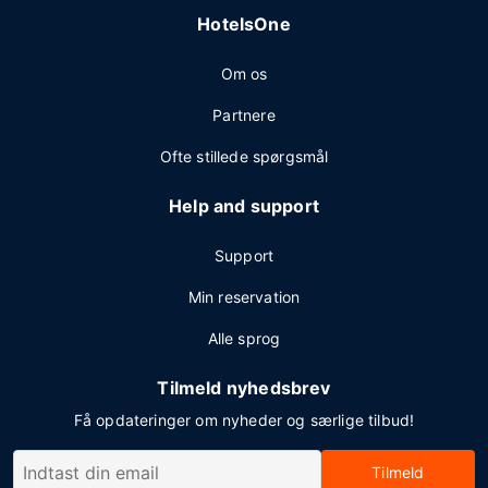
HotelsOne
Om os
Partnere
Ofte stillede spørgsmål
Help and support
Support
Min reservation
Alle sprog
Tilmeld nyhedsbrev
Få opdateringer om nyheder og særlige tilbud!
Tilmeld