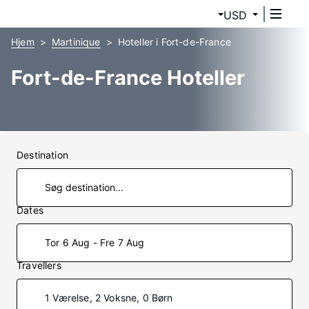
USD
Hjem
Martinique
Hoteller i Fort-de-France
Fort-de-France Hoteller
Destination
Dates
Tor 6 Aug - Fre 7 Aug
Travellers
1 Værelse, 2 Voksne, 0 Børn