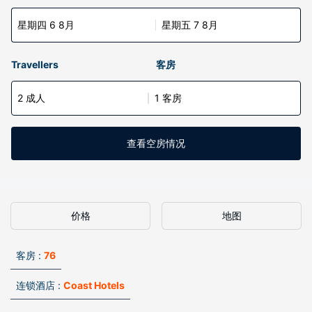
星期四 6 8月
星期五 7 8月
Travellers
客房
2 成人
1 客房
查看空房情况
价格
地图
客房 :
76
连锁酒店 :
Coast Hotels