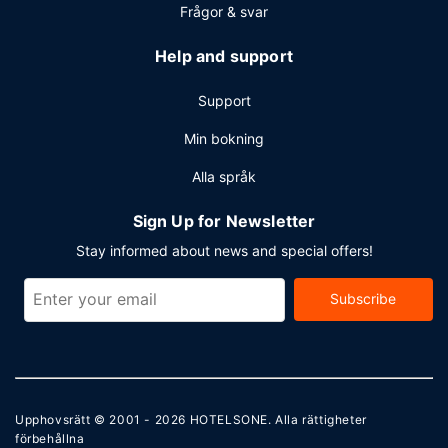
Frågor & svar
Help and support
Support
Min bokning
Alla språk
Sign Up for Newsletter
Stay informed about news and special offers!
Subscribe
Upphovsrätt © 2001 - 2026
HOTELSONE
. Alla rättigheter
förbehållna