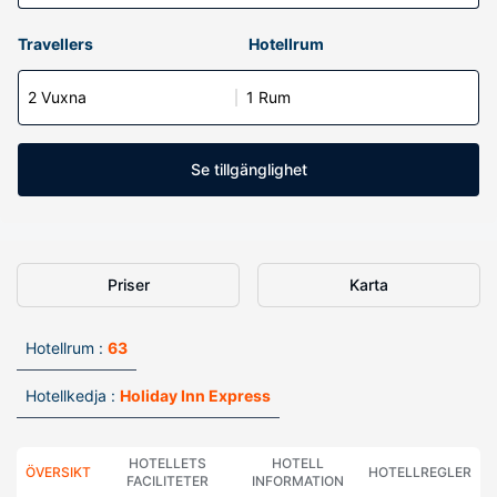
Travellers
Hotellrum
2 Vuxna
1 Rum
Se tillgänglighet
Priser
Karta
Hotellrum :
63
Hotellkedja :
Holiday Inn Express
HOTELLETS
HOTELL
ÖVERSIKT
HOTELLREGLER
FACILITETER
INFORMATION