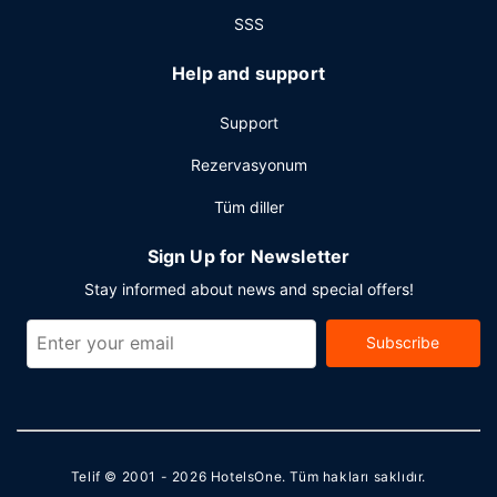
SSS
Help and support
Support
Rezervasyonum
Tüm diller
Sign Up for Newsletter
Stay informed about news and special offers!
Subscribe
Telif © 2001 - 2026
HotelsOne
. Tüm hakları saklıdır.