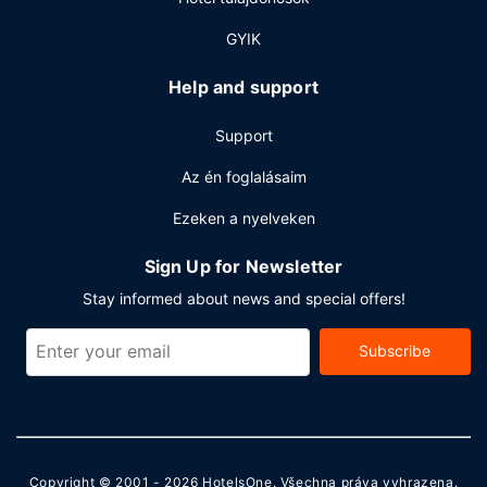
GYIK
Help and support
Support
Az én foglalásaim
Ezeken a nyelveken
Sign Up for Newsletter
Stay informed about news and special offers!
Subscribe
Copyright © 2001 - 2026
HotelsOne
. Všechna práva vyhrazena.