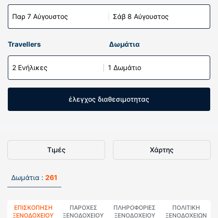
Παρ 7 Αύγουστος
Σάβ 8 Αύγουστος
Travellers
Δωμάτια
2 Ενήλικες
1 Δωμάτιο
έλεγχος διαθεσιμοτητας
Τιμές
Χάρτης
Δωμάτια :
261
ΕΠΙΣΚΌΠΗΣΗ
ΠΑΡΟΧΕΣ
ΠΛΗΡΟΦΟΡΊΕΣ
ΠΟΛΙΤΙΚΗ
ΞΕΝΟΔΟΧΕΊΟΥ
ΞΕΝΟΔΟΧΕΙΟΥ
ΞΕΝΟΔΟΧΕΊΟΥ
ΞΕΝΟΔΟΧΕΊΩΝ