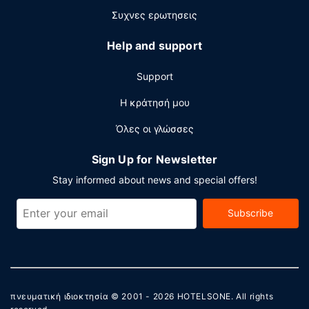
Συχνες ερωτησεις
Help and support
Support
Η κράτησή μου
Όλες οι γλώσσες
Sign Up for Newsletter
Stay informed about news and special offers!
Subscribe
πνευματική ιδιοκτησία © 2001 - 2026
HOTELSONE
. All rights