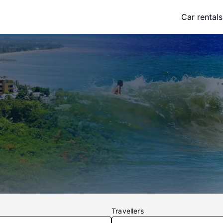
Car rentals
Travellers