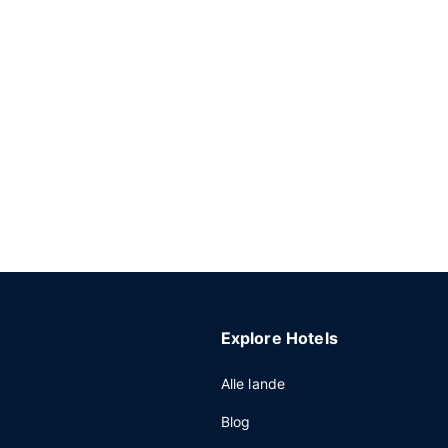
Explore Hotels
Alle lande
Blog