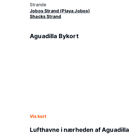
Strande
Jobos Strand (Playa Jobos)
Shacks Strand
Aguadilla Bykort
Vis kort
Lufthavne i nærheden af Aguadilla