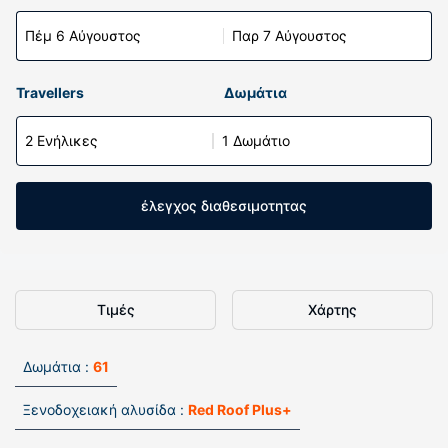
Πέμ 6 Αύγουστος
Παρ 7 Αύγουστος
Travellers
Δωμάτια
2 Ενήλικες
1 Δωμάτιο
έλεγχος διαθεσιμοτητας
Τιμές
Χάρτης
Δωμάτια :
61
Ξενοδοχειακή αλυσίδα :
Red Roof Plus+