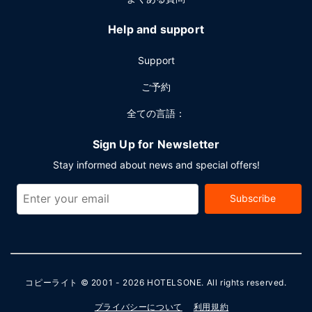
Help and support
Support
ご予約
全ての言語：
Sign Up for Newsletter
Stay informed about news and special offers!
Subscribe
コピーライト © 2001 - 2026
HOTELSONE
. All rights reserved.
プライバシーについて
利用規約