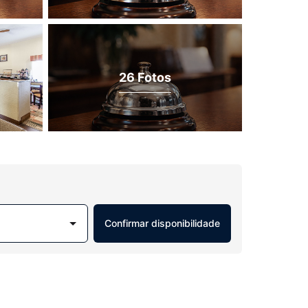
26 Fotos
Confirmar disponibilidade