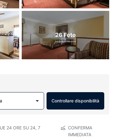
26 Foto
a
Controllare disponibilità
E 24 ORE SU 24, 7
CONFERMA
IMMEDIATA