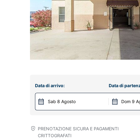
Data di arrivo:
Data di parten
Sab 8 Agosto
Dom 9 A
PRENOTAZIONE SICURA E PAGAMENTI
CRITTOGRAFATI