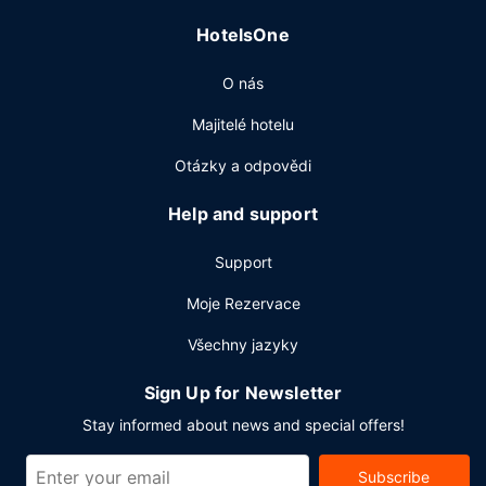
HotelsOne
O nás
Majitelé hotelu
Otázky a odpovědi
Help and support
Support
Moje Rezervace
Všechny jazyky
Sign Up for Newsletter
Stay informed about news and special offers!
Subscribe