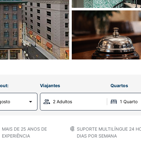
out:
Viajantes
Quartos
gosto
2 Adultos
1 Quarto
MAIS DE 25 ANOS DE
SUPORTE MULTILÍNGUE 24 HO
EXPERIÊNCIA
DIAS POR SEMANA