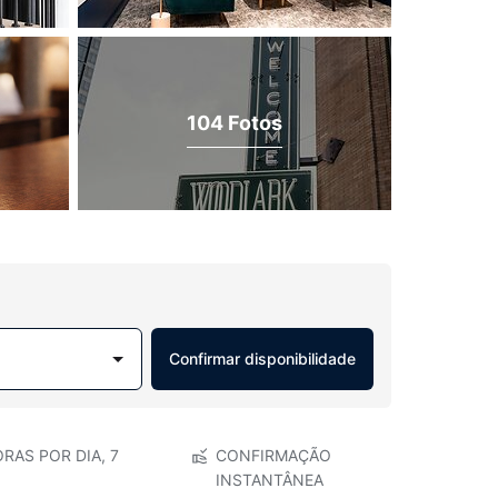
104 Fotos
Confirmar disponibilidade
RAS POR DIA, 7
CONFIRMAÇÃO
INSTANTÂNEA