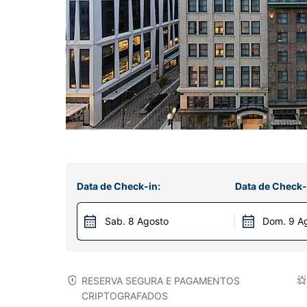
Data de Check-in:
Data de Check-
Sab. 8 Agosto
Dom. 9 A
RESERVA SEGURA E PAGAMENTOS
CRIPTOGRAFADOS