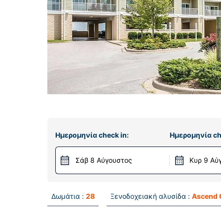
Ημερομηνία check in:
Ημερομηνία ch
Σάβ 8 Αύγουστος
Κυρ 9 Αύ
Δωμάτια :
28
Ξενοδοχειακή αλυσίδα :
Ascend 