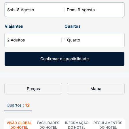
Sab. 8 Agosto
Dom. 9 Agosto
Viajantes
Quartos
2 Adultos
1 Quarto
Confirmar disponibilidade
Preços
Mapa
Quartos :
12
VISÃO GLOBAL
FACILIDADES
INFORMAÇÃO
REGULAMENTOS
DO HOTEL
DO HOTEL
DO HOTEL
DO HOTEL