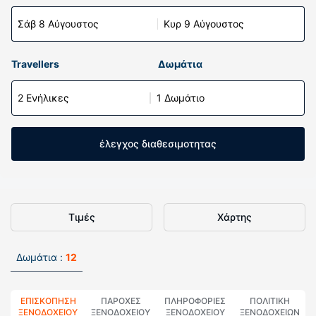
Σάβ 8 Αύγουστος
Κυρ 9 Αύγουστος
Travellers
Δωμάτια
2 Ενήλικες
1 Δωμάτιο
έλεγχος διαθεσιμοτητας
Τιμές
Χάρτης
Δωμάτια :
12
ΕΠΙΣΚΌΠΗΣΗ
ΠΑΡΟΧΕΣ
ΠΛΗΡΟΦΟΡΊΕΣ
ΠΟΛΙΤΙΚΗ
ΞΕΝΟΔΟΧΕΊΟΥ
ΞΕΝΟΔΟΧΕΙΟΥ
ΞΕΝΟΔΟΧΕΊΟΥ
ΞΕΝΟΔΟΧΕΊΩΝ