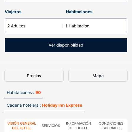
Viajeros
Habitaciones
2 Adultos
1 Habitación
Ver disponibilidad
Precios
Mapa
Habitaciones :
90
Cadena hotelera :
Holiday Inn Express
VISIÓN GENERAL
INFORMACIÓN
CONDICIONES
SERVICIOS
DEL HOTEL
DEL HOTEL
ESPECIALES