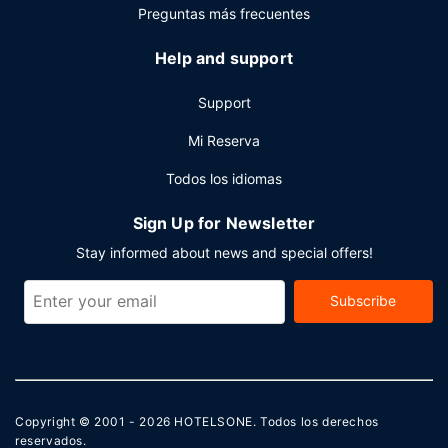
Preguntas más frecuentes
Help and support
Support
Mi Reserva
Todos los idiomas
Sign Up for Newsletter
Stay informed about news and special offers!
Subscribe
Copyright © 2001 - 2026
HOTELSONE
. Todos los derechos
reservados.