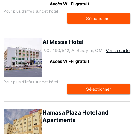
Accès Wi-Fi gratuit
Pour plus d'infos sur cet hôtel :
Sélectionner
Al Massa Hotel
P.O. 490/512, Al Buraymi, OM
Voir la carte
Accès Wi-Fi gratuit
Pour plus d'infos sur cet hôtel :
Sélectionner
Hamasa Plaza Hotel and
Apartments