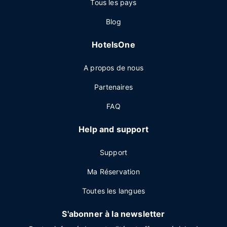
Tous les pays
Blog
HotelsOne
A propos de nous
Partenaires
FAQ
Help and support
Support
Ma Réservation
Toutes les langues
S'abonner à la newsletter