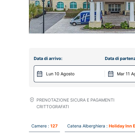
Data di arrivo:
Data di parten
Lun 10 Agosto
Mar 11 A
PRENOTAZIONE SICURA E PAGAMENTI
CRITTOGRAFATI
Camere :
127
Catena Alberghiera :
Holiday Inn 