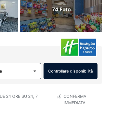
74 Foto
a
Controllare disponibilità
E 24 ORE SU 24, 7
CONFERMA
IMMEDIATA