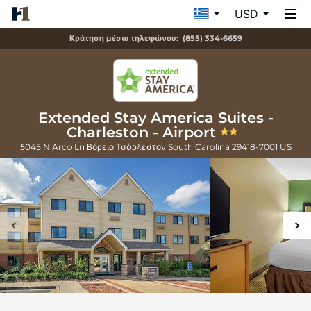
USD
Κράτηση μέσω τηλεφώνου:
(855) 334-6659
Extended Stay America Suites -
Charleston - Airport
5045 N Arco Ln
Βόρειο Τσάρλεστον
South Carolina
29418-7001
US