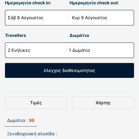
Ημερομηνία check in:
Ημερομηνία check out:
Σάβ 8 Αύγουστος
Κυρ 9 Αύγουστος
Travellers
Δωμάτια
2 Ενήλικες
1 Δωμάτιο
έλεγχος διαθεσιμοτητας
Τιμές
Χάρτης
Δωμάτια :
98
Ξενοδοχειακή αλυσίδα :