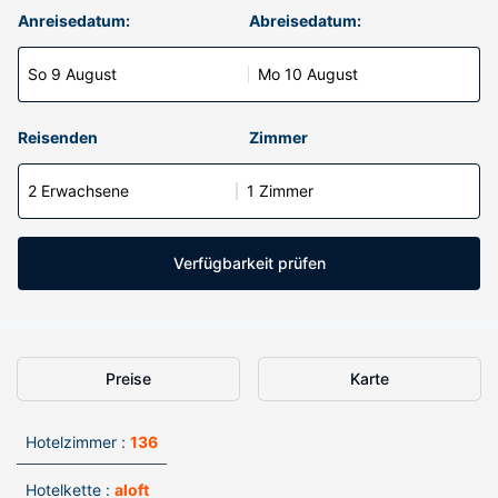
Anreisedatum:
Abreisedatum:
So 9 August
Mo 10 August
Reisenden
Zimmer
2 Erwachsene
1 Zimmer
Verfügbarkeit prüfen
Preise
Karte
Hotelzimmer :
136
Hotelkette :
aloft