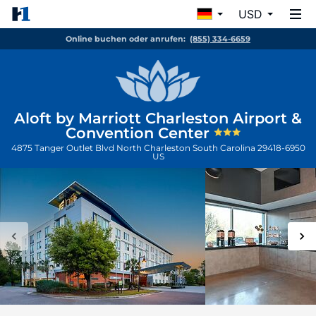
USD
Online buchen oder anrufen:
(855) 334-6659
Aloft by Marriott Charleston Airport &
Convention Center
4875 Tanger Outlet Blvd
North Charleston
South Carolina
29418-6950
US