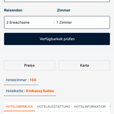
Reisenden
Zimmer
2 Erwachsene
1 Zimmer
Verfügbarkeit prüfen
Preise
Karte
Hotelzimmer :
150
Hotelkette :
Embassy Suites
HOTELÜBERBLICK
HOTELAUSSTATTUNG
HOTELINFORMATION
HO