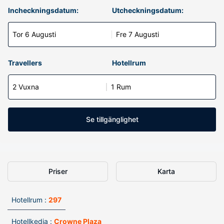
Incheckningsdatum:
Utcheckningsdatum:
Tor 6 Augusti
Fre 7 Augusti
Travellers
Hotellrum
2 Vuxna
1 Rum
Se tillgänglighet
Priser
Karta
Hotellrum :
297
Hotellkedja :
Crowne Plaza