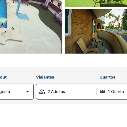
out:
Viajantes
Quartos
gosto
2 Adultos
1 Quarto