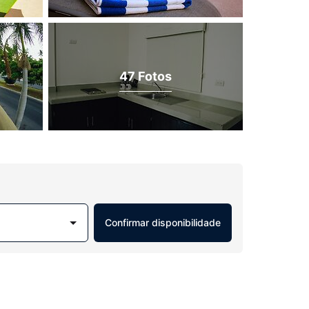
47 Fotos
Confirmar disponibilidade