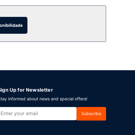
onibilidade
Sign Up for Newsletter
tay informed about news and special offers!
Subscribe