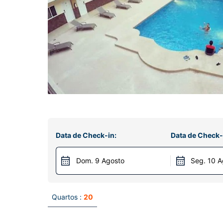
Data de Check-in:
Data de Check-
Dom. 9 Agosto
Seg. 10 A
Quartos :
20