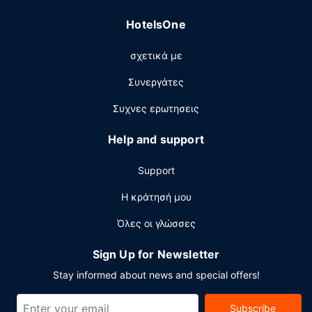
HotelsOne
σχετικά με
Συνεργάτες
Συχνες ερωτησεις
Help and support
Support
Η κράτησή μου
Όλες οι γλώσσες
Sign Up for Newsletter
Stay informed about news and special offers!
Subscribe