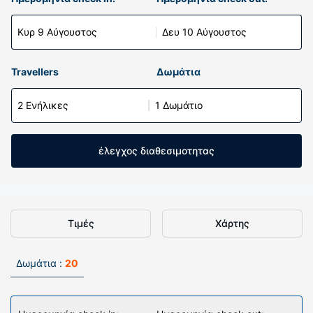
Κυρ 9 Αύγουστος
Δευ 10 Αύγουστος
Travellers
Δωμάτια
2 Ενήλικες
1 Δωμάτιο
έλεγχος διαθεσιμοτητας
Τιμές
Χάρτης
Δωμάτια :
20