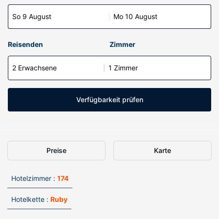
So 9 August
Mo 10 August
Reisenden
Zimmer
2 Erwachsene
1 Zimmer
Verfügbarkeit prüfen
Preise
Karte
Hotelzimmer :
174
Hotelkette :
Ruby