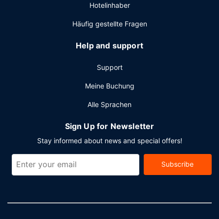
Hotelinhaber
Häufig gestellte Fragen
Help and support
Support
Meine Buchung
Alle Sprachen
Sign Up for Newsletter
Stay informed about news and special offers!
Subscribe