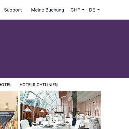
Support
Meine Buchung
CHF
DE
HOTEL
HOTELRICHTLINIEN