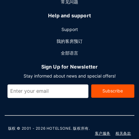
常见问题
Help and support
Support
我的客房预订
全部语言
Sign Up for Newsletter
Stay informed about news and special offers!
Subscribe
版权 © 2001 - 2026
HOTELSONE
. 版权所有.
客户服务
相关条款