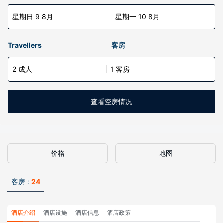
星期日 9 8月
星期一 10 8月
Travellers
客房
2 成人
1 客房
查看空房情况
价格
地图
客房 :
24
酒店介绍
酒店设施
酒店信息
酒店政策