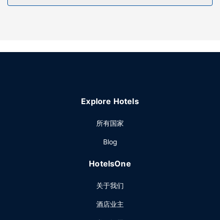
Explore Hotels
所有国家
Blog
HotelsOne
关于我们
酒店业主