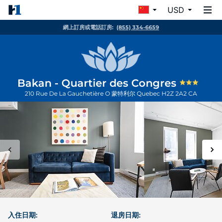
USD
網上訂房或電話訂房:
(855) 334-6659
Bakan - Quartier des Congres
210 Rue De La Gauchetière O
蒙特利尔
Quebec
H2Z 2A2
CA
入住日期:
退房日期: