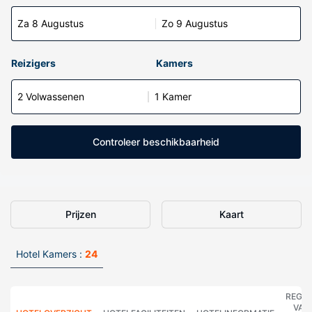
Za 8 Augustus
Zo 9 Augustus
Reizigers
Kamers
2 Volwassenen
1 Kamer
Controleer beschikbaarheid
Prijzen
Kaart
Hotel Kamers :
24
REGE
VAN