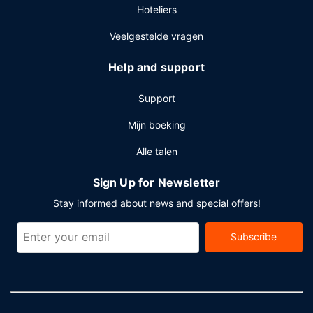
Hoteliers
Veelgestelde vragen
Help and support
Support
Mijn boeking
Alle talen
Sign Up for Newsletter
Stay informed about news and special offers!
Subscribe