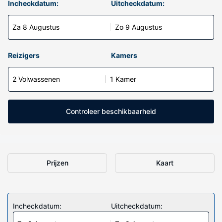
Incheckdatum:
Uitcheckdatum:
Za 8 Augustus
Zo 9 Augustus
Reizigers
Kamers
2 Volwassenen
1 Kamer
Controleer beschikbaarheid
Prijzen
Kaart
Incheckdatum:
Uitcheckdatum: