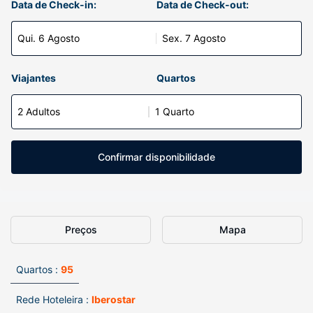
Data de Check-in:
Data de Check-out:
Qui. 6 Agosto
Sex. 7 Agosto
Viajantes
Quartos
2 Adultos
1 Quarto
Confirmar disponibilidade
Preços
Mapa
Quartos :
95
Rede Hoteleira :
Iberostar