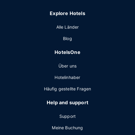
Explore Hotels
Alle Länder
Blog
HotelsOne
Über uns
Hotelinhaber
Häufig gestellte Fragen
Help and support
Support
Meine Buchung