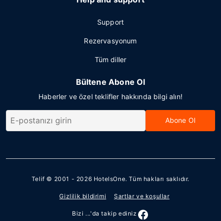
Support
Rezervasyonum
Tüm diller
Bültene Abone Ol
Haberler ve özel teklifler hakkında bilgi alın!
Abone Ol
Telif © 2001 - 2026
HotelsOne
. Tüm hakları saklıdır.
Gizlilik bildirimi
Şartlar ve koşullar
Bizi ...'da takip ediniz