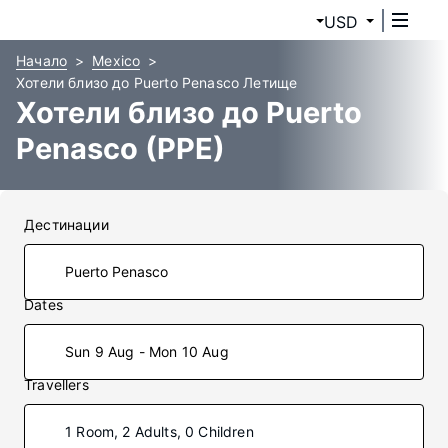
USD
Начало
Mexico
Хотели близо до Puerto Penasco Летище
Хотели близо до Puerto
Penasco (PPE)
Дестинации
Dates
Sun 9 Aug - Mon 10 Aug
Travellers
1 Room, 2 Adults, 0 Children