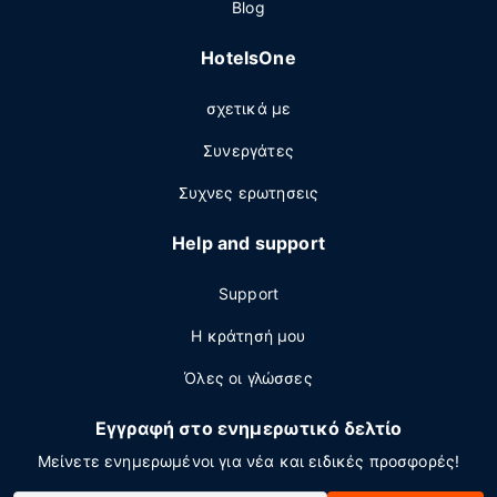
Blog
HotelsOne
σχετικά με
Συνεργάτες
Συχνες ερωτησεις
Help and support
Support
Η κράτησή μου
Όλες οι γλώσσες
Εγγραφή στο ενημερωτικό δελτίο
Μείνετε ενημερωμένοι για νέα και ειδικές προσφορές!