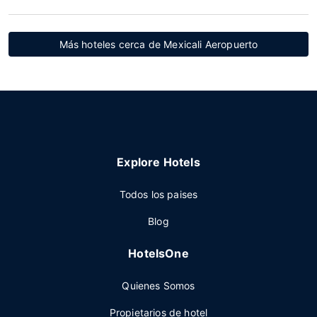
Más hoteles cerca de Mexicali Aeropuerto
Explore Hotels
Todos los paises
Blog
HotelsOne
Quienes Somos
Propietarios de hotel