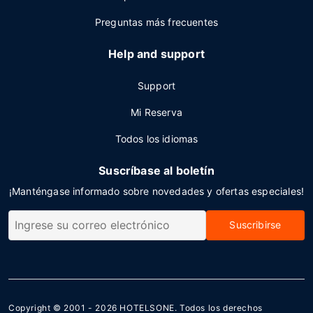
Preguntas más frecuentes
Help and support
Support
Mi Reserva
Todos los idiomas
Suscríbase al boletín
¡Manténgase informado sobre novedades y ofertas especiales!
Suscribirse
Copyright © 2001 - 2026
HOTELSONE
. Todos los derechos