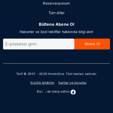
Rezervasyonum
Tüm diller
Bültene Abone Ol
Haberler ve özel teklifler hakkında bilgi alın!
Abone Ol
Telif © 2001 - 2026
HotelsOne
. Tüm hakları saklıdır.
Gizlilik bildirimi
Şartlar ve koşullar
Bizi ...'da takip ediniz