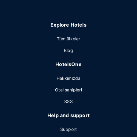
Explore Hotels
Tüm ülkeler
Blog
HotelsOne
Hakkımızda
Otel sahipleri
SSS
Help and support
Support