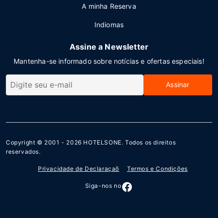
A minha Reserva
Indiomas
Assine a Newsletter
Mantenha-se informado sobre notícias e ofertas especiais!
Assinar
Copyright © 2001 - 2026
HOTELSONE
. Todos os direitos
reservados.
Privacidade de Declaraçaõ
Termos e Condições
Siga-nos no