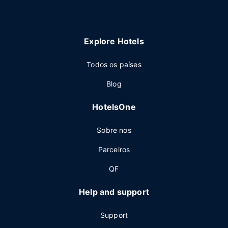
Explore Hotels
Todos os países
Blog
HotelsOne
Sobre nos
Parceiros
QF
Help and support
Support