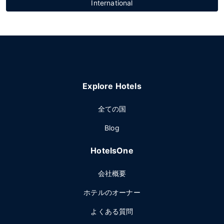
International
Explore Hotels
全ての国
Blog
HotelsOne
会社概要
ホテルのオーナー
よくある質問