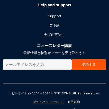
Help and support
Support
ご予約
全ての言語：
ニュースレター購読
最新情報と特別オファーを受け取ろう！
購読する
コピーライト © 2001 - 2026
HOTELSONE
. All rights reserved.
プライバシーについて
利用規約