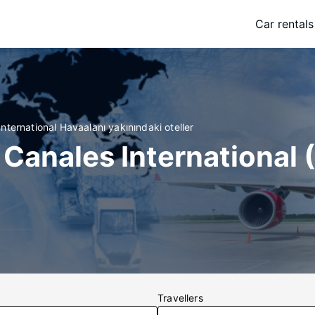
Car rentals
ternational Havaalanı yakınındaki oteller
Canales International
Travellers