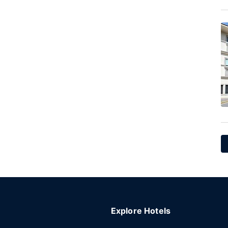
Explore Hotels