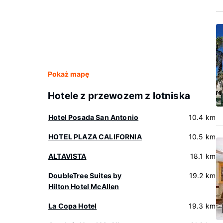
Pokaż mapę
Hotele z przewozem z lotniska
Hotel Posada San Antonio
10.4 km
HOTEL PLAZA CALIFORNIA
10.5 km
ALTAVISTA
18.1 km
DoubleTree Suites by
19.2 km
Hilton Hotel McAllen
La Copa Hotel
19.3 km