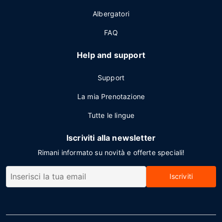
Albergatori
FAQ
Help and support
Support
La mia Prenotazione
Tutte le lingue
Iscriviti alla newsletter
Rimani informato su novità e offerte speciali!
Iscriviti