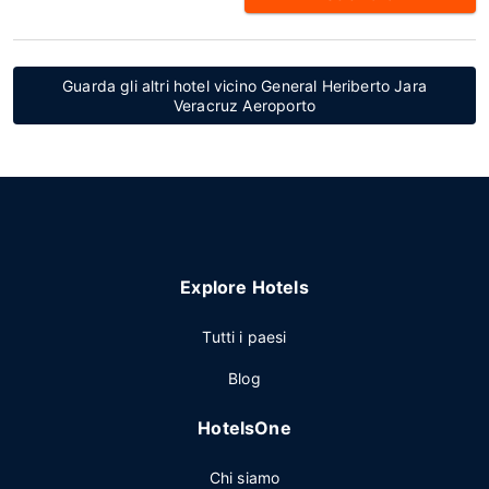
Guarda gli altri hotel vicino General Heriberto Jara
Veracruz Aeroporto
Explore Hotels
Tutti i paesi
Blog
HotelsOne
Chi siamo