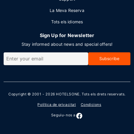
La Meva Reserva
Tots els idiomes
Sign Up for Newsletter
Stay informed about news and special offers!
Subscribe
Copyright © 2001 - 2026
HOTELSONE
. Tots els drets reservats.
Política de privacitat
Condicions
Seguiu-nos a