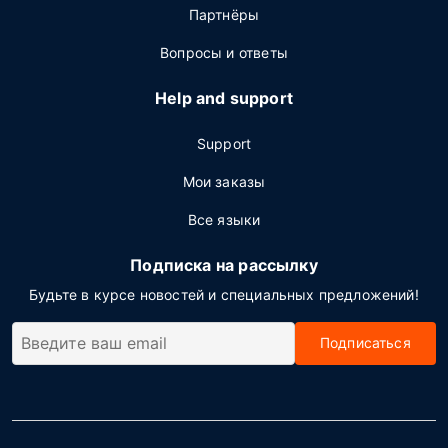
Партнёры
Вопросы и ответы
Help and support
Support
Мои заказы
Все языки
Подписка на рассылку
Будьте в курсе новостей и специальных предложений!
Подписаться