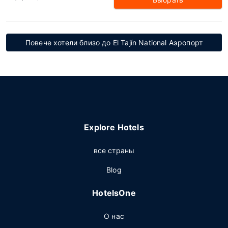
Повече хотели близо до El Tajín National Аэропорт
Explore Hotels
все страны
Blog
HotelsOne
О нас